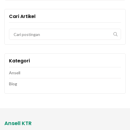
Cari Artikel
Kategori
Ansell
Blog
Ansell KTR