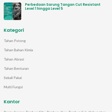
Perbedaan Sarung Tangan Cut Resistant
Level 1 hingga Level 5
Kategori
Tahan Potong
Tahan Bahan Kimia
Tahan Abrasi
Tahan Benturan
Sekali Pakai
Multi Fungsi
Kantor