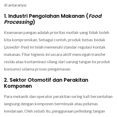
di antaranya:
1. Industri Pengolahan Makanan (
Food
Processing
)
Keamanan pangan adalah prioritas mutlak yang tidak boleh
kita kompromikan. Sebagai contoh, produk bebas bedak
(
powder-free
) ini telah memenuhi standar regulasi kontak
makanan. Fitur higienis ini secara aktif mencegah transfer
residu atau kontaminasi silang dari sarung tangan ke produk
konsumsi selama proses pengemasan.
2. Sektor Otomotif dan Perakitan
Komponen
Para mekanik dan operator perakitan sering kali bersentuhan
langsung dengan komponen berminyak atau pelumas
kendaraan. Oleh sebab itu, penggunaan pelindung tangan