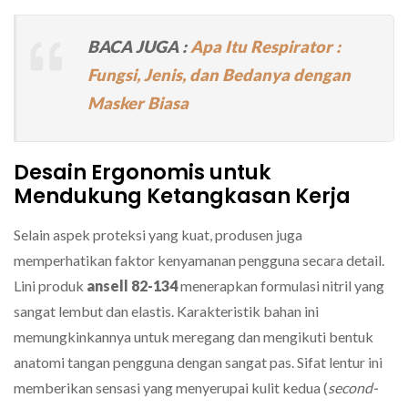
BACA JUGA :
Apa Itu Respirator :
Fungsi, Jenis, dan Bedanya dengan
Masker Biasa
Desain Ergonomis untuk
Mendukung Ketangkasan Kerja
Selain aspek proteksi yang kuat, produsen juga
memperhatikan faktor kenyamanan pengguna secara detail.
Lini produk
ansell 82-134
menerapkan formulasi nitril yang
sangat lembut dan elastis. Karakteristik bahan ini
memungkinkannya untuk meregang dan mengikuti bentuk
anatomi tangan pengguna dengan sangat pas. Sifat lentur ini
memberikan sensasi yang menyerupai kulit kedua (
second-