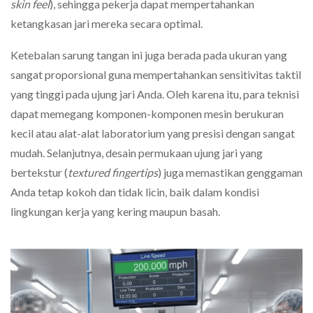
skin feel
), sehingga pekerja dapat mempertahankan
ketangkasan jari mereka secara optimal.
Ketebalan sarung tangan ini juga berada pada ukuran yang
sangat proporsional guna mempertahankan sensitivitas taktil
yang tinggi pada ujung jari Anda. Oleh karena itu, para teknisi
dapat memegang komponen-komponen mesin berukuran
kecil atau alat-alat laboratorium yang presisi dengan sangat
mudah. Selanjutnya, desain permukaan ujung jari yang
bertekstur (
textured fingertips
) juga memastikan genggaman
Anda tetap kokoh dan tidak licin, baik dalam kondisi
lingkungan kerja yang kering maupun basah.