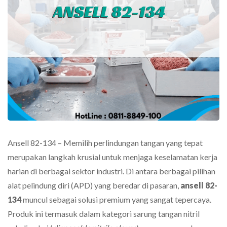
Ansell 82-134 – Memilih perlindungan tangan yang tepat
merupakan langkah krusial untuk menjaga keselamatan kerja
harian di berbagai sektor industri. Di antara berbagai pilihan
alat pelindung diri (APD) yang beredar di pasaran,
ansell 82-
134
muncul sebagai solusi premium yang sangat tepercaya.
Produk ini termasuk dalam kategori sarung tangan nitril