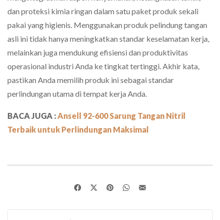
dan proteksi kimia ringan dalam satu paket produk sekali
pakai yang higienis. Menggunakan produk pelindung tangan
asli ini tidak hanya meningkatkan standar keselamatan kerja,
melainkan juga mendukung efisiensi dan produktivitas
operasional industri Anda ke tingkat tertinggi. Akhir kata,
pastikan Anda memilih produk ini sebagai standar
perlindungan utama di tempat kerja Anda.
BACA JUGA :
Ansell 92-600 Sarung Tangan Nitril
Terbaik untuk Perlindungan Maksimal