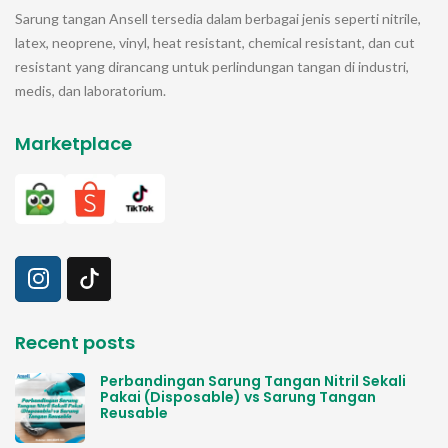
Sarung tangan
Ansell
tersedia dalam berbagai jenis seperti nitrile,
latex, neoprene, vinyl, heat resistant, chemical resistant, dan cut
resistant yang dirancang untuk perlindungan tangan di industri,
medis, dan laboratorium.
Marketplace
Recent posts
Perbandingan Sarung Tangan Nitril Sekali
Pakai (Disposable) vs Sarung Tangan
Reusable