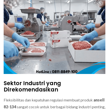
Sektor Industri yang
Direkomendasikan
Fleksibilitas dan kepatuhan regulasi membuat produk
ansell
82-134
sangat cocok untuk berbagai bidang industri penting,