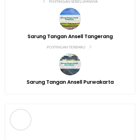
POSTINGAN SEBELUMNNYA
Sarung Tangan Ansell Tangerang
POSTINGAN TERBARU
Sarung Tangan Ansell Purwakarta