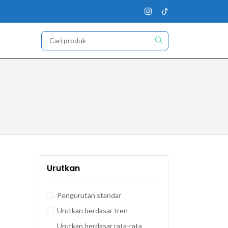
Urutkan
Pengurutan standar
Urutkan berdasar tren
Urutkan berdasar rata-rata