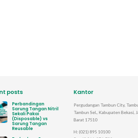
nt posts
Kantor
Perbandingan
Pergudangan Tambun City, Tambu
Sarung Tangan Nitril
Tambun Sel., Kabupaten Bekasi, 
Sekali Pakai
(Disposable) vs
Barat 17510
Sarung Tangan
Reusable
H: (021) 895 10100