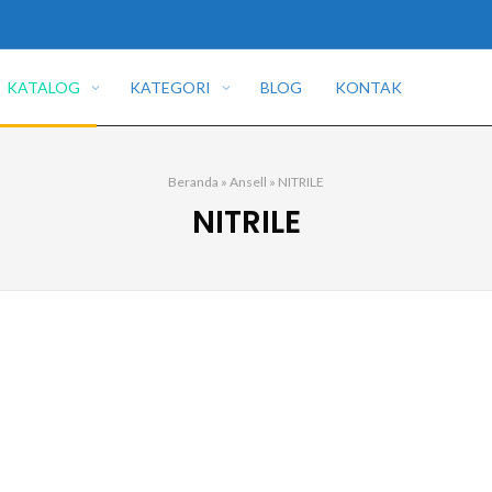
KATALOG
KATEGORI
BLOG
KONTAK
Beranda
»
Ansell
»
NITRILE
NITRILE