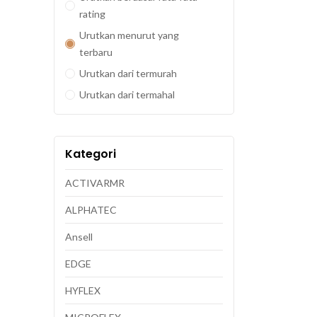
rating
Urutkan menurut yang
terbaru
Urutkan dari termurah
Urutkan dari termahal
Kategori
ACTIVARMR
ALPHATEC
Ansell
EDGE
HYFLEX