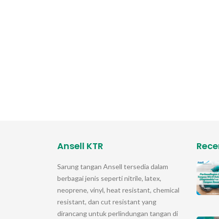
Ansell KTR
Rece
Sarung tangan
Ansell
tersedia dalam
berbagai jenis seperti nitrile, latex,
neoprene, vinyl, heat resistant, chemical
resistant, dan cut resistant yang
dirancang untuk perlindungan tangan di