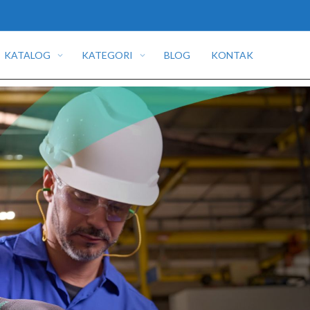
KATALOG
KATEGORI
BLOG
KONTAK