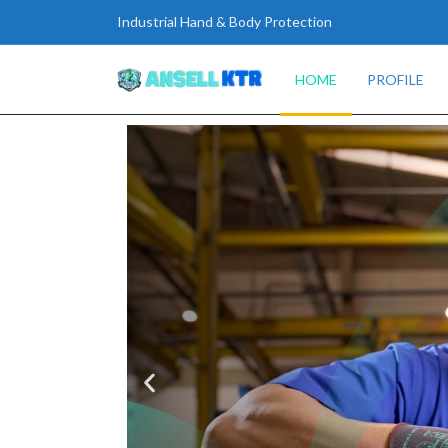
Industrial Hand & Body Protection
HOME
PROFILE