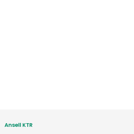
Ansell KTR