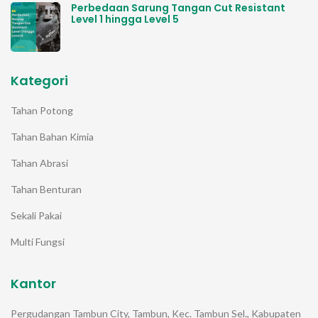
Perbedaan Sarung Tangan Cut Resistant
Level 1 hingga Level 5
Kategori
Tahan Potong
Tahan Bahan Kimia
Tahan Abrasi
Tahan Benturan
Sekali Pakai
Multi Fungsi
Kantor
Pergudangan Tambun City, Tambun, Kec. Tambun Sel., Kabupaten