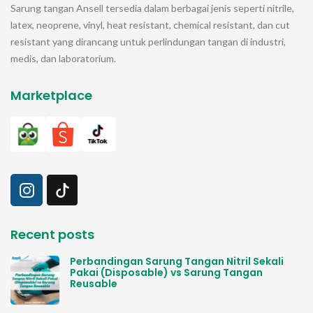
Sarung tangan
Ansell
tersedia dalam berbagai jenis seperti nitrile,
latex, neoprene, vinyl, heat resistant, chemical resistant, dan cut
resistant yang dirancang untuk perlindungan tangan di industri,
medis, dan laboratorium.
Marketplace
Recent posts
Perbandingan Sarung Tangan Nitril Sekali
Pakai (Disposable) vs Sarung Tangan
Reusable