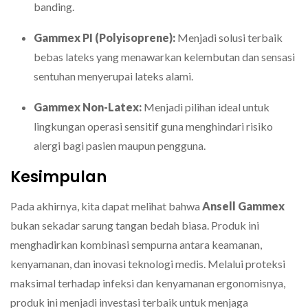
banding.
Gammex PI (Polyisoprene):
Menjadi solusi terbaik
bebas lateks yang menawarkan kelembutan dan sensasi
sentuhan menyerupai lateks alami.
Gammex Non-Latex:
Menjadi pilihan ideal untuk
lingkungan operasi sensitif guna menghindari risiko
alergi bagi pasien maupun pengguna.
Kesimpulan
Pada akhirnya, kita dapat melihat bahwa
Ansell Gammex
bukan sekadar sarung tangan bedah biasa. Produk ini
menghadirkan kombinasi sempurna antara keamanan,
kenyamanan, dan inovasi teknologi medis. Melalui proteksi
maksimal terhadap infeksi dan kenyamanan ergonomisnya,
produk ini menjadi investasi terbaik untuk menjaga