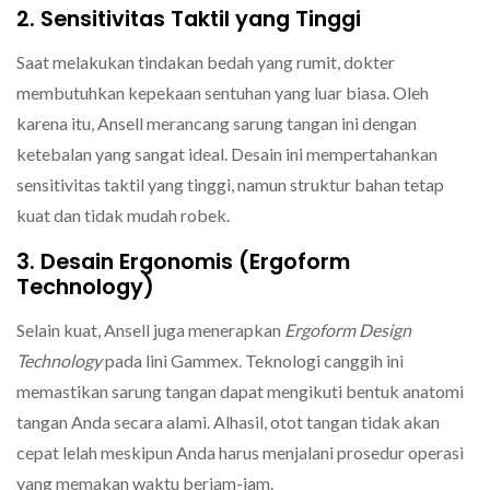
2. Sensitivitas Taktil yang Tinggi
Saat melakukan tindakan bedah yang rumit, dokter
membutuhkan kepekaan sentuhan yang luar biasa. Oleh
karena itu, Ansell merancang sarung tangan ini dengan
ketebalan yang sangat ideal. Desain ini mempertahankan
sensitivitas taktil yang tinggi, namun struktur bahan tetap
kuat dan tidak mudah robek.
3. Desain Ergonomis (Ergoform
Technology)
Selain kuat, Ansell juga menerapkan
Ergoform Design
Technology
pada lini Gammex. Teknologi canggih ini
memastikan sarung tangan dapat mengikuti bentuk anatomi
tangan Anda secara alami. Alhasil, otot tangan tidak akan
cepat lelah meskipun Anda harus menjalani prosedur operasi
yang memakan waktu berjam-jam.