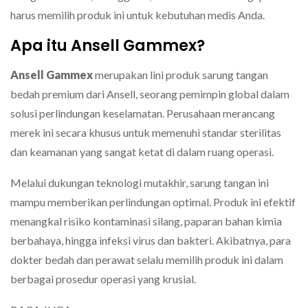
harus memilih produk ini untuk kebutuhan medis Anda.
Apa itu Ansell Gammex?
Ansell Gammex
merupakan lini produk sarung tangan
bedah premium dari Ansell, seorang pemimpin global dalam
solusi perlindungan keselamatan. Perusahaan merancang
merek ini secara khusus untuk memenuhi standar sterilitas
dan keamanan yang sangat ketat di dalam ruang operasi.
Melalui dukungan teknologi mutakhir, sarung tangan ini
mampu memberikan perlindungan optimal. Produk ini efektif
menangkal risiko kontaminasi silang, paparan bahan kimia
berbahaya, hingga infeksi virus dan bakteri. Akibatnya, para
dokter bedah dan perawat selalu memilih produk ini dalam
berbagai prosedur operasi yang krusial.