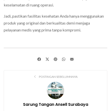
keselamatan di ruang operasi.
Jadi, pastikan fasilitas kesehatan Anda hanya menggunakan
produk yang original dan berkualitas demi menjaga
pelayanan medis yang prima tanpa kompromi.
POSTINGAN SEBELUMNNYA
Sarung Tangan Ansell Surabaya