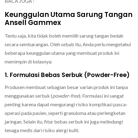
BACA JUGA :
Keunggulan Utama Sarung Tangan
Ansell Gammex
Tentu saja, kita tidak boleh memilih sarung tangan bedah
secara sembarangan. Oleh sebab itu, Anda perlu mengetahui
beberapa keunggulan utama yang membuat produk ini
memimpin di kelasnya:
1. Formulasi Bebas Serbuk (Powder-Free)
Produsen membuat sebagian besar varian produk ini tanpa
menggunakan serbuk (
powder-free
). Formulasi ini sangat
penting karena dapat mengurangi risiko komplikasi pasca-
operasi pada pasien, seperti granuloma atau perlengketan
jaringan. Selain itu, fitur bebas serbuk ini juga melindungi
tenaga medis dari risiko alergi kulit.