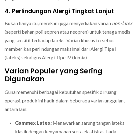
4. Perlindungan Alergi Tingkat Lanjut
Bukan hanya itu, merek ini juga menyediakan varian
non-latex
(seperti bahan poliisopren atau neopren) untuk tenaga medis
yang sensitif terhadap lateks. Varian khusus tersebut
memberikan perlindungan maksimal dari Alergi Tipe I
(lateks) sekaligus Alergi Tipe IV (kimia).
Varian Populer yang Sering
Digunakan
Guna memenuhi berbagai kebutuhan spesifik di ruang
operasi, produk ini hadir dalam beberapa varian unggulan,
antara lain:
Gammex Latex:
Menawarkan sarung tangan lateks
klasik dengan kenyamanan serta elastisitas tiada