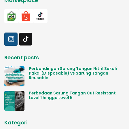
Marketplace
Recent posts
Perbandingan Sarung Tangan Nitril Sekali
Pakai (Disposable) vs Sarung Tangan
Reusable
Perbedaan Sarung Tangan Cut Resistant
Level 1 hingga Level 5
Kategori