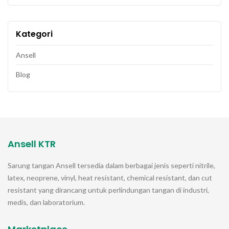
Kategori
Ansell
Blog
Ansell KTR
Sarung tangan
Ansell
tersedia dalam berbagai jenis seperti nitrile,
latex, neoprene, vinyl, heat resistant, chemical resistant, dan cut
resistant yang dirancang untuk perlindungan tangan di industri,
medis, dan laboratorium.