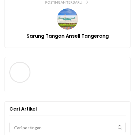
POSTINGAN TERBARU
Sarung Tangan Ansell Tangerang
Cari Artikel