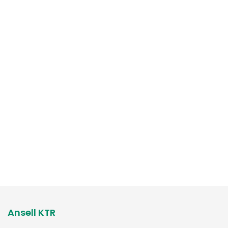
Ansell KTR