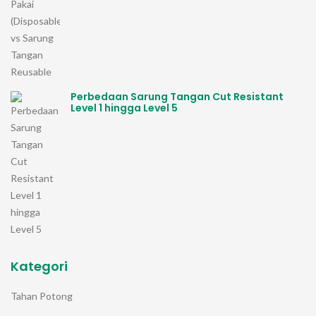
Perbedaan Sarung Tangan Cut Resistant
Level 1 hingga Level 5
Kategori
Tahan Potong