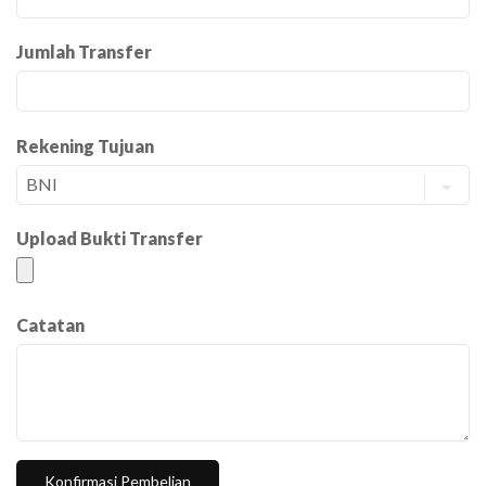
Jumlah Transfer
Rekening Tujuan
Upload Bukti Transfer
Catatan