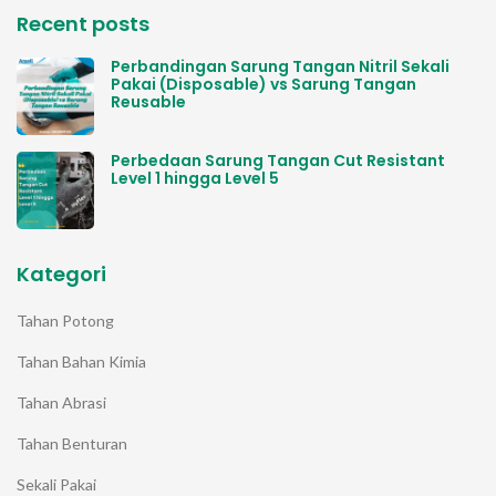
Recent posts
Perbandingan Sarung Tangan Nitril Sekali
Pakai (Disposable) vs Sarung Tangan
Reusable
Perbedaan Sarung Tangan Cut Resistant
Level 1 hingga Level 5
Kategori
Tahan Potong
Tahan Bahan Kimia
Tahan Abrasi
Tahan Benturan
Sekali Pakai