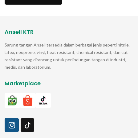
Ansell KTR
Sarung tangan
Ansell
tersedia dalam berbagai jenis seperti nitrile,
latex, neoprene, vinyl, heat resistant, chemical resistant, dan cut
resistant yang dirancang untuk perlindungan tangan di industri,
medis, dan laboratorium.
Marketplace