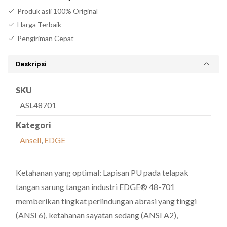
Produk asli 100% Original
Harga Terbaik
Pengiriman Cepat
Deskripsi
SKU
ASL48701
Kategori
Ansell
,
EDGE
Ketahanan yang optimal: Lapisan PU pada telapak
tangan sarung tangan industri EDGE® 48-701
memberikan tingkat perlindungan abrasi yang tinggi
(ANSI 6), ketahanan sayatan sedang (ANSI A2),