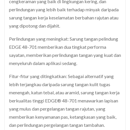
cengkeraman yang baik di lingkungan kering, dan
perlindungan yang lebih baik terhadap minyak daripada
sarung tangan kerja keselamatan berbahan rajutan atau
yang dipotong dan dijahit.
Perlindungan yang meningkat: Sarung tangan pelindung
EDGE 48-701 memberikan dua tingkat performa
sayatan, memberikan perlindungan tangan yang kuat dan
menyeluruh dalam aplikasi sedang.
Fitur-fitur yang ditingkatkan: Sebagai alternatif yang
lebih terjangkau daripada sarung tangan kulit tugas
menengah, katun tebal, atau aramid, sarung tangan kerja
berkualitas tinggi EDGE® 48-701 menawarkan lapisan
yang mulus dan pergelangan tangan rajutan, yang
memberikan kenyamanan pas, ketangkasan yang baik,
dan perlindungan pergelangan tangan tambahan.