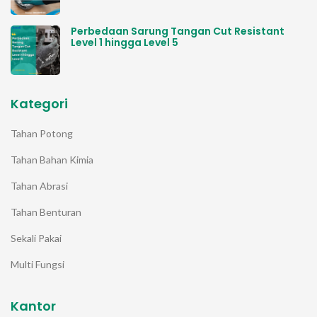
Perbedaan Sarung Tangan Cut Resistant
Level 1 hingga Level 5
Kategori
Tahan Potong
Tahan Bahan Kimia
Tahan Abrasi
Tahan Benturan
Sekali Pakai
Multi Fungsi
Kantor