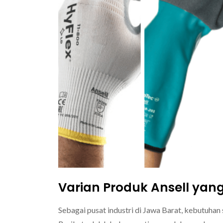
Varian Produk Ansell yang 
Sebagai pusat industri di Jawa Barat,
kebutuhan 