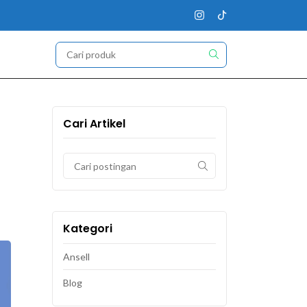
Cari Artikel
Kategori
Ansell
Blog