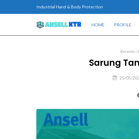
Industrial Hand & Body Protection
HOME
PROFILE
Beranda
»
Sarung Ta
25/05/20