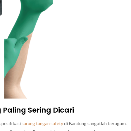
Paling Sering Dicari
spesifikasi
sarung tangan safety
di Bandung sangatlah beragam.