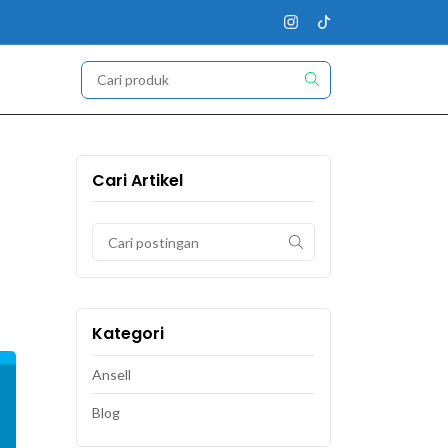
Cari Artikel
Kategori
Ansell
Blog