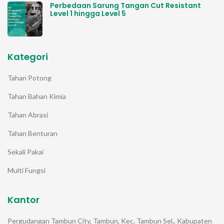
Perbedaan Sarung Tangan Cut Resistant
Level 1 hingga Level 5
Kategori
Tahan Potong
Tahan Bahan Kimia
Tahan Abrasi
Tahan Benturan
Sekali Pakai
Multi Fungsi
Kantor
Pergudangan Tambun City, Tambun, Kec. Tambun Sel., Kabupaten