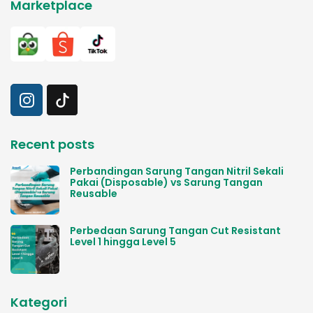
Marketplace
Recent posts
Perbandingan Sarung Tangan Nitril Sekali
Pakai (Disposable) vs Sarung Tangan
Reusable
Perbedaan Sarung Tangan Cut Resistant
Level 1 hingga Level 5
Kategori