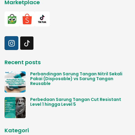
Marketplace
Recent posts
Perbandingan Sarung Tangan Nitril Sekali
Pakai (Disposable) vs Sarung Tangan
Reusable
Perbedaan Sarung Tangan Cut Resistant
Level 1 hingga Level 5
Kategori