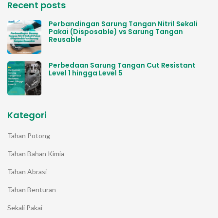
Recent posts
Perbandingan Sarung Tangan Nitril Sekali
Pakai (Disposable) vs Sarung Tangan
Reusable
Perbedaan Sarung Tangan Cut Resistant
Level 1 hingga Level 5
Kategori
Tahan Potong
Tahan Bahan Kimia
Tahan Abrasi
Tahan Benturan
Sekali Pakai