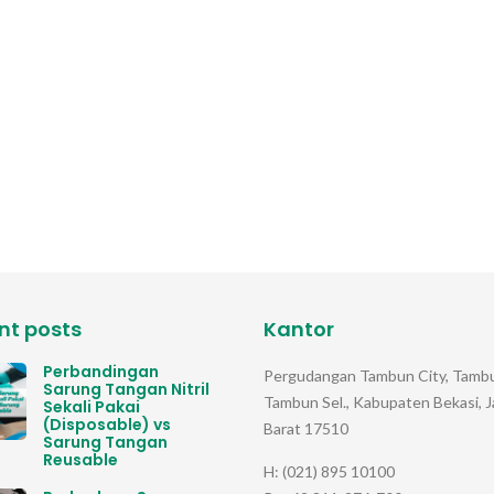
nt posts
Kantor
Perbandingan
Pergudangan Tambun City, Tambu
Sarung Tangan Nitril
Tambun Sel., Kabupaten Bekasi, 
Sekali Pakai
(Disposable) vs
Barat 17510
Sarung Tangan
Reusable
H: (021) 895 10100