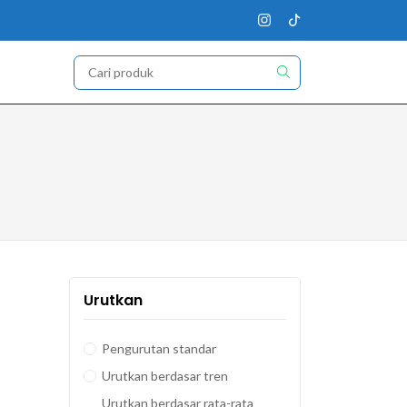
Urutkan
Pengurutan standar
Urutkan berdasar tren
Urutkan berdasar rata-rata