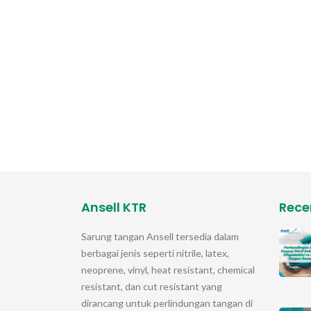
Ansell KTR
Rece
Sarung tangan
Ansell
tersedia dalam
berbagai jenis seperti nitrile, latex,
neoprene, vinyl, heat resistant, chemical
resistant, dan cut resistant yang
dirancang untuk perlindungan tangan di