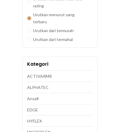
rating
Urutkan menurut yang
terbaru
Urutkan dari termurah
Urutkan dari termahal
Kategori
ACTIVARMR
ALPHATEC
Ansell
EDGE
HYFLEX