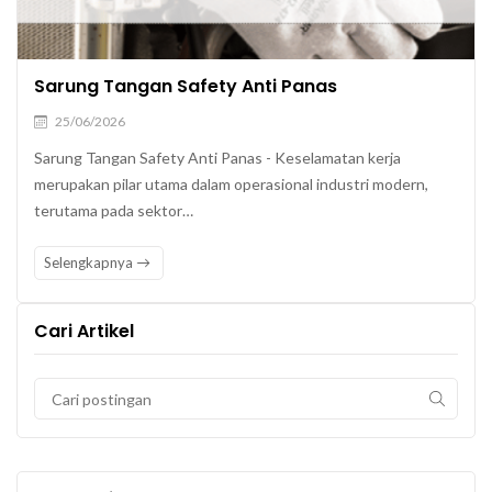
Sarung Tangan Safety Anti Panas
25/06/2026
Sarung Tangan Safety Anti Panas - Keselamatan kerja
merupakan pilar utama dalam operasional industri modern,
terutama pada sektor…
Selengkapnya
Cari Artikel