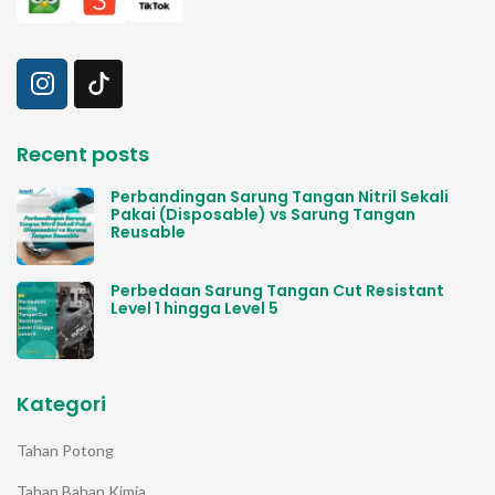
Recent posts
Perbandingan Sarung Tangan Nitril Sekali
Pakai (Disposable) vs Sarung Tangan
Reusable
Perbedaan Sarung Tangan Cut Resistant
Level 1 hingga Level 5
Kategori
Tahan Potong
Tahan Bahan Kimia