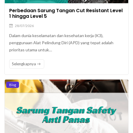
Perbedaan Sarung Tangan Cut Resistant Level
1 hingga Level 5
28/07/2026
Dalam dunia keselamatan dan kesehatan kerja (K3),
penggunaan Alat Pelindung Diri (APD) yang tepat adalah
prioritas utama untuk…
Selengkapnya
Blog