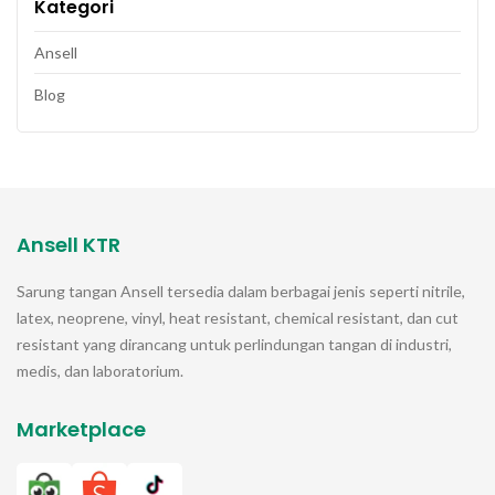
Kategori
Ansell
Blog
Ansell KTR
Sarung tangan
Ansell
tersedia dalam berbagai jenis seperti nitrile,
latex, neoprene, vinyl, heat resistant, chemical resistant, dan cut
resistant yang dirancang untuk perlindungan tangan di industri,
medis, dan laboratorium.
Marketplace