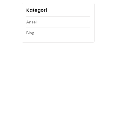
Kategori
Ansell
Blog