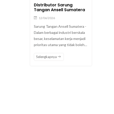
Distributor Sarung
Tangan Ansell Sumatera
12/06/2026
Sarung Tangan Ansell Sumatera -
Dalam berbagai industri berskala
besar, keselamatan kerja menjadi
prioritas utama yang tidak boleh…
Selengkapnya