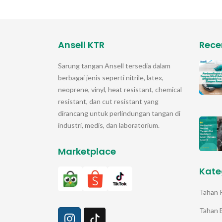
Ansell KTR
Rece
Sarung tangan
Ansell
tersedia dalam
berbagai jenis seperti nitrile, latex,
neoprene, vinyl, heat resistant, chemical
resistant, dan cut resistant yang
dirancang untuk perlindungan tangan di
industri, medis, dan laboratorium.
Marketplace
Kate
Tahan 
Tahan 