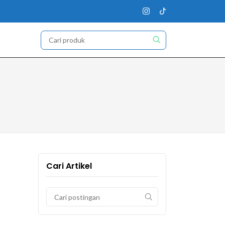
Cari Artikel