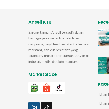
Ansell KTR
Rece
Sarung tangan
Ansell
tersedia dalam
berbagai jenis seperti nitrile, latex,
neoprene, vinyl, heat resistant, chemical
resistant, dan cut resistant yang
dirancang untuk perlindungan tangan di
industri, medis, dan laboratorium.
Marketplace
Kate
Tahan 
Tahan 