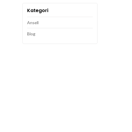
Kategori
Ansell
Blog