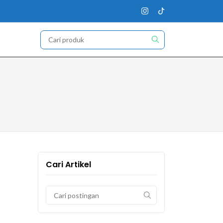
Cari Artikel