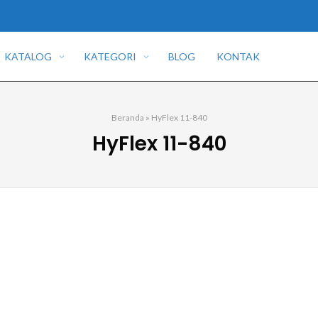
KATALOG
KATEGORI
BLOG
KONTAK
Beranda
»
HyFlex 11-840
HyFlex 11-840