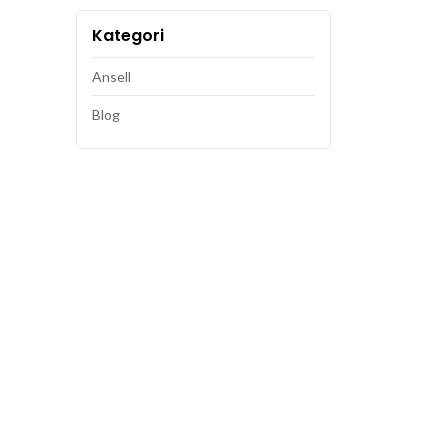
Kategori
Ansell
Blog