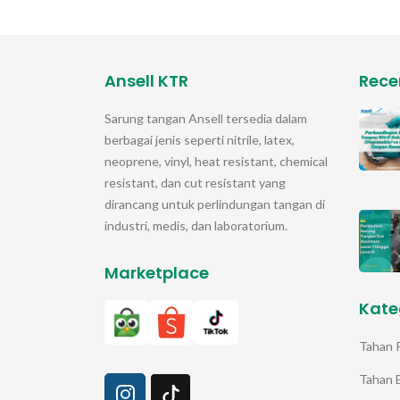
Ansell KTR
Rece
Sarung tangan
Ansell
tersedia dalam
berbagai jenis seperti nitrile, latex,
neoprene, vinyl, heat resistant, chemical
resistant, dan cut resistant yang
dirancang untuk perlindungan tangan di
industri, medis, dan laboratorium.
Marketplace
Kate
Tahan 
Tahan 