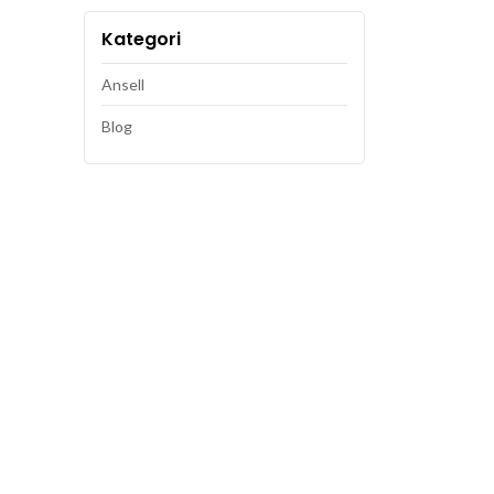
Kategori
Ansell
Blog