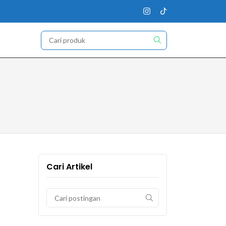
Cari Artikel