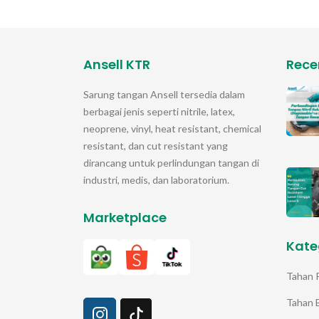
Ansell KTR
Rece
Sarung tangan
Ansell
tersedia dalam
berbagai jenis seperti nitrile, latex,
neoprene, vinyl, heat resistant, chemical
resistant, dan cut resistant yang
dirancang untuk perlindungan tangan di
industri, medis, dan laboratorium.
Marketplace
Kate
Tahan 
Tahan 