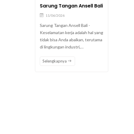
Sarung Tangan Ansell Bali
11/06/2026
Sarung Tangan Ansell Bali -
Keselamatan kerja adalah hal yang
tidak bisa Anda abaikan, terutama
di lingkungan industri,…
Selengkapnya