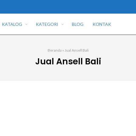
KATALOG
KATEGORI
BLOG
KONTAK
Beranda
»
Jual Ansell Bali
Jual Ansell Bali