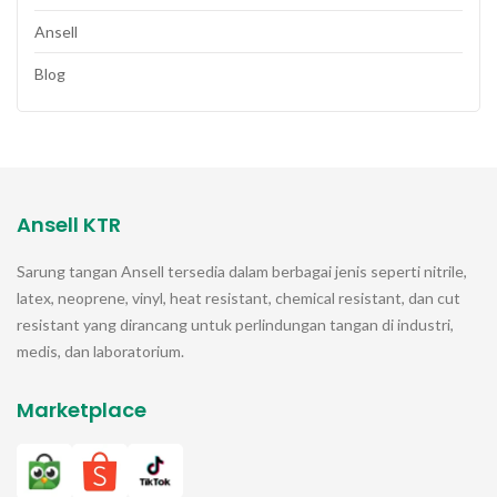
Ansell
Blog
Ansell KTR
Sarung tangan
Ansell
tersedia dalam berbagai jenis seperti nitrile,
latex, neoprene, vinyl, heat resistant, chemical resistant, dan cut
resistant yang dirancang untuk perlindungan tangan di industri,
medis, dan laboratorium.
Marketplace