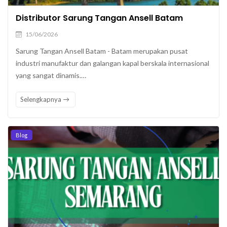
Distributor Sarung Tangan Ansell Batam
15/06/2026
Sarung Tangan Ansell Batam - Batam merupakan pusat
industri manufaktur dan galangan kapal berskala internasional
yang sangat dinamis.…
Selengkapnya
Blog