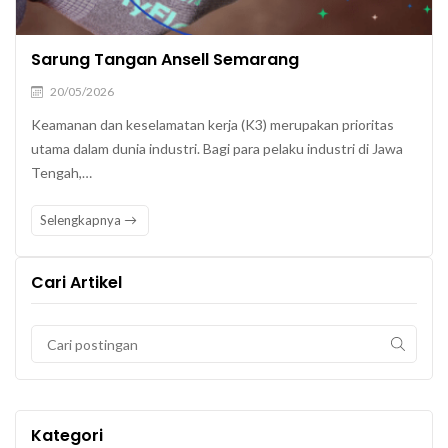
Sarung Tangan Ansell Semarang
20/05/2026
Keamanan dan keselamatan kerja (K3) merupakan prioritas
utama dalam dunia industri. Bagi para pelaku industri di Jawa
Tengah,…
Selengkapnya
Cari Artikel
Kategori