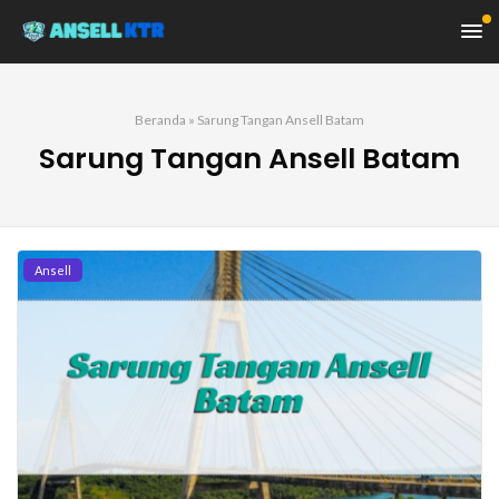
Beranda
»
Sarung Tangan Ansell Batam
Sarung Tangan Ansell Batam
Ansell