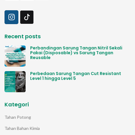
Recent posts
Perbandingan Sarung Tangan Nitril Sekali
Pakai (Disposable) vs Sarung Tangan
Reusable
Perbedaan Sarung Tangan Cut Resistant
Level 1 hingga Level 5
Kategori
Tahan Potong
Tahan Bahan Kimia