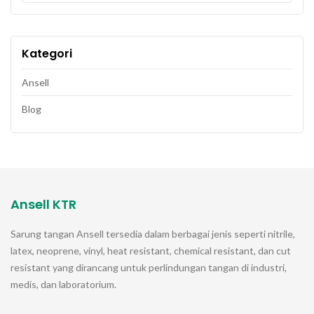
Kategori
Ansell
Blog
Ansell KTR
Sarung tangan
Ansell
tersedia dalam berbagai jenis seperti nitrile,
latex, neoprene, vinyl, heat resistant, chemical resistant, dan cut
resistant yang dirancang untuk perlindungan tangan di industri,
medis, dan laboratorium.