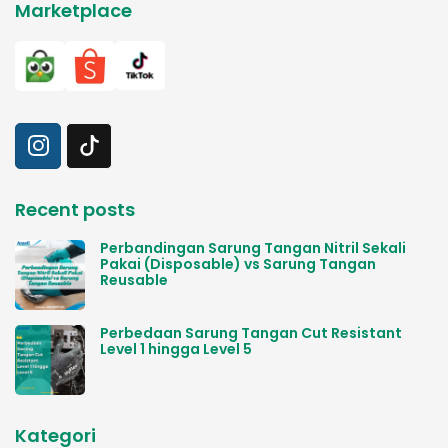
Marketplace
Recent posts
Perbandingan Sarung Tangan Nitril Sekali
Pakai (Disposable) vs Sarung Tangan
Reusable
Perbedaan Sarung Tangan Cut Resistant
Level 1 hingga Level 5
Kategori