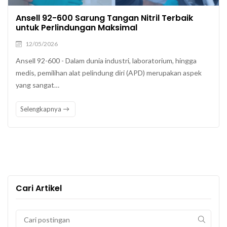
Ansell 92-600 Sarung Tangan Nitril Terbaik
untuk Perlindungan Maksimal
12/05/2026
Ansell 92-600 - Dalam dunia industri, laboratorium, hingga
medis, pemilihan alat pelindung diri (APD) merupakan aspek
yang sangat…
Selengkapnya
Cari Artikel