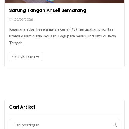
Sarung Tangan Ansell Semarang
20/05/2026
Keamanan dan keselamatan kerja (K3) merupakan prioritas
utama dalam dunia industri. Bagi para pelaku industri di Jawa
Tengah,…
Selengkapnya
Cari Artikel