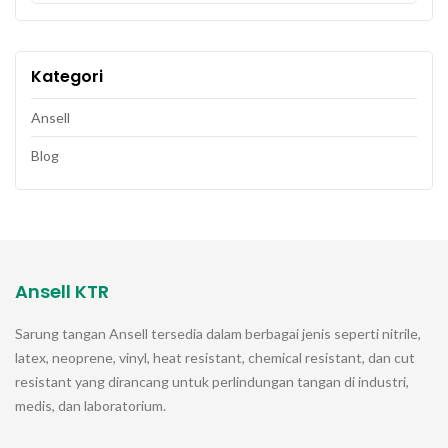
Kategori
Ansell
Blog
Ansell KTR
Sarung tangan
Ansell
tersedia dalam berbagai jenis seperti nitrile,
latex, neoprene, vinyl, heat resistant, chemical resistant, dan cut
resistant yang dirancang untuk perlindungan tangan di industri,
medis, dan laboratorium.