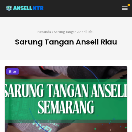
Beranda
»
Sarung Tangan Ansell Riau
Sarung Tangan Ansell Riau
Blog