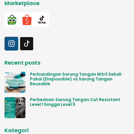
Marketplace
Recent posts
Perbandingan Sarung Tangan Nitril Sekali
Pakai (Disposable) vs Sarung Tangan
Reusable
Perbedaan Sarung Tangan Cut Resistant
Level 1 hingga Level 5
Kategori