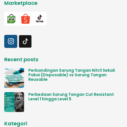
Marketplace
Recent posts
Perbandingan Sarung Tangan Nitril Sekali
Pakai (Disposable) vs Sarung Tangan
Reusable
Perbedaan Sarung Tangan Cut Resistant
Level 1 hingga Level 5
Kategori