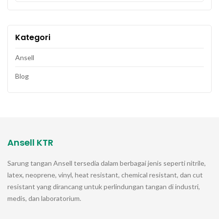
Kategori
Ansell
Blog
Ansell KTR
Sarung tangan
Ansell
tersedia dalam berbagai jenis seperti nitrile,
latex, neoprene, vinyl, heat resistant, chemical resistant, dan cut
resistant yang dirancang untuk perlindungan tangan di industri,
medis, dan laboratorium.