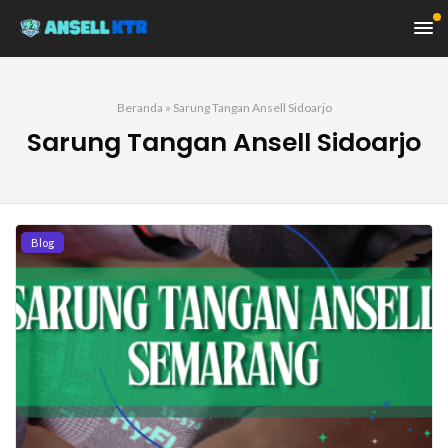
Beranda
»
Sarung Tangan Ansell Sidoarjo
Sarung Tangan Ansell Sidoarjo
Blog