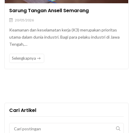
Sarung Tangan Ansell Semarang
20/05/2026
Keamanan dan keselamatan kerja (K3) merupakan prioritas
utama dalam dunia industri. Bagi para pelaku industri di Jawa
Tengah,…
Selengkapnya
Cari Artikel