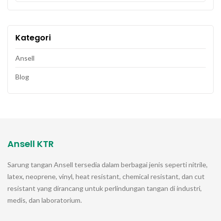
Kategori
Ansell
Blog
Ansell KTR
Sarung tangan
Ansell
tersedia dalam berbagai jenis seperti nitrile,
latex, neoprene, vinyl, heat resistant, chemical resistant, dan cut
resistant yang dirancang untuk perlindungan tangan di industri,
medis, dan laboratorium.