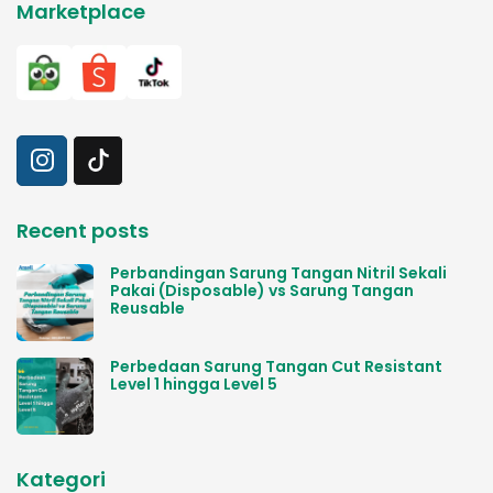
Marketplace
Recent posts
Perbandingan Sarung Tangan Nitril Sekali
Pakai (Disposable) vs Sarung Tangan
Reusable
Perbedaan Sarung Tangan Cut Resistant
Level 1 hingga Level 5
Kategori