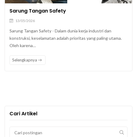
Sarung Tangan Safety
13/05/2026
Sarung Tangan Safety - Dalam dunia kerja industri dan
konstruksi, keselamatan adalah prioritas yang paling utama.
Oleh karena…
Selengkapnya
Cari Artikel