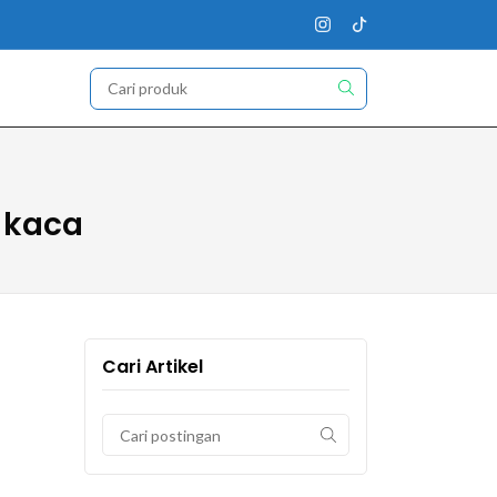
 kaca
Cari Artikel