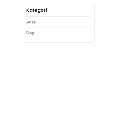
Kategori
Ansell
Blog