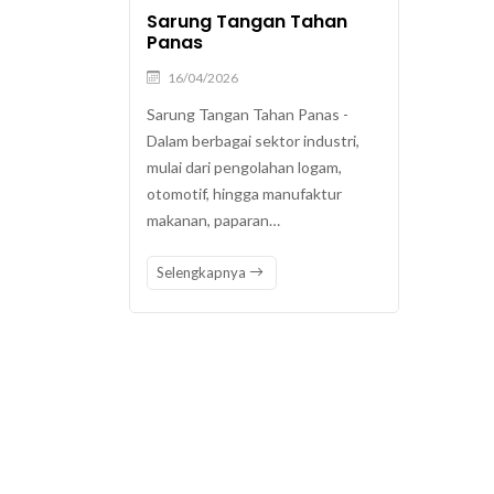
Sarung Tangan Tahan
Panas
16/04/2026
Sarung Tangan Tahan Panas -
Dalam berbagai sektor industri,
mulai dari pengolahan logam,
otomotif, hingga manufaktur
makanan, paparan…
Selengkapnya