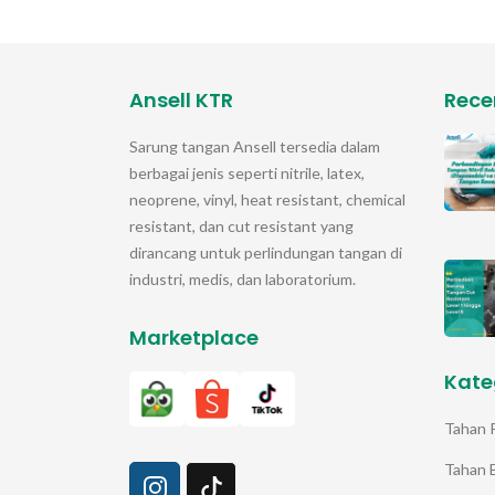
Ansell KTR
Rece
Sarung tangan
Ansell
tersedia dalam
berbagai jenis seperti nitrile, latex,
neoprene, vinyl, heat resistant, chemical
resistant, dan cut resistant yang
dirancang untuk perlindungan tangan di
industri, medis, dan laboratorium.
Marketplace
Kate
Tahan 
Tahan 