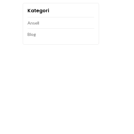
Kategori
Ansell
Blog