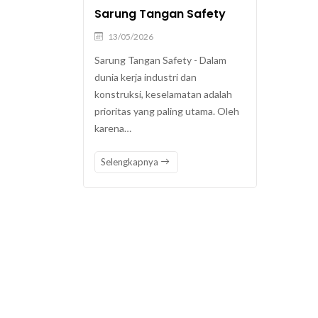
Sarung Tangan Safety
13/05/2026
Sarung Tangan Safety - Dalam
dunia kerja industri dan
konstruksi, keselamatan adalah
prioritas yang paling utama. Oleh
karena…
Selengkapnya