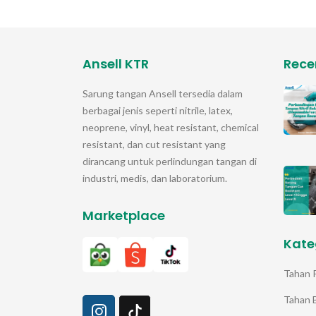
Ansell KTR
Rece
Sarung tangan
Ansell
tersedia dalam
berbagai jenis seperti nitrile, latex,
neoprene, vinyl, heat resistant, chemical
resistant, dan cut resistant yang
dirancang untuk perlindungan tangan di
industri, medis, dan laboratorium.
Marketplace
Kate
Tahan 
Tahan 