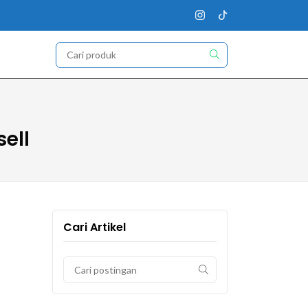
ell
Cari Artikel