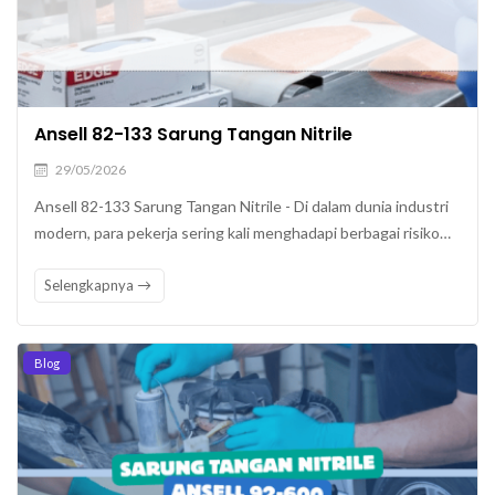
Ansell 82-133 Sarung Tangan Nitrile
29/05/2026
Ansell 82-133 Sarung Tangan Nitrile - Di dalam dunia industri
modern, para pekerja sering kali menghadapi berbagai risiko…
Selengkapnya
Blog