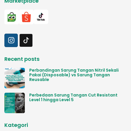
Marketplace
Recent posts
Perbandingan Sarung Tangan Nitril Sekali
Pakai (Disposable) vs Sarung Tangan
Reusable
Perbedaan Sarung Tangan Cut Resistant
Level 1 hingga Level 5
Kategori