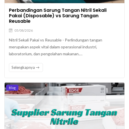
Perbandingan Sarung Tangan Nitril Sekali
Pakai (Disposable) vs Sarung Tangan
Reusable
05/08/2026
Nitril Sekali Pakai vs Reusable - Perlindungan tangan
merupakan aspek vital dalam operasional industri,
laboratorium, dan pengolahan makanan.…
Selengkapnya
Blog