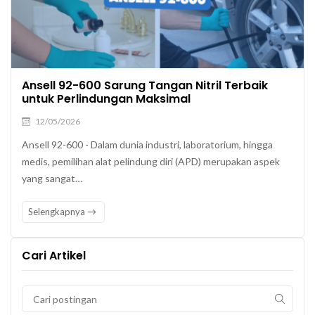
Ansell 92-600 Sarung Tangan Nitril Terbaik
untuk Perlindungan Maksimal
12/05/2026
Ansell 92-600 - Dalam dunia industri, laboratorium, hingga
medis, pemilihan alat pelindung diri (APD) merupakan aspek
yang sangat…
Selengkapnya
Cari Artikel