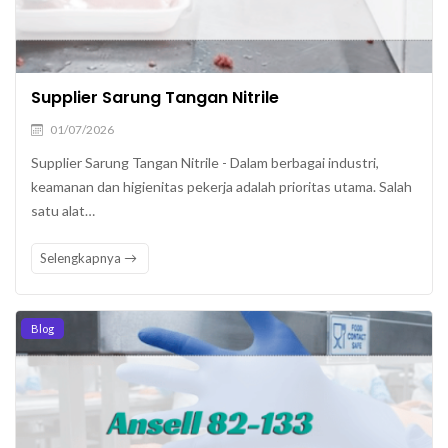
Supplier Sarung Tangan Nitrile
01/07/2026
Supplier Sarung Tangan Nitrile - Dalam berbagai industri,
keamanan dan higienitas pekerja adalah prioritas utama. Salah
satu alat…
Selengkapnya
Blog