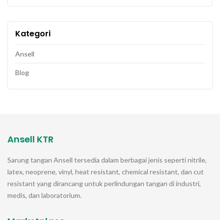
Kategori
Ansell
Blog
Ansell KTR
Sarung tangan
Ansell
tersedia dalam berbagai jenis seperti nitrile,
latex, neoprene, vinyl, heat resistant, chemical resistant, dan cut
resistant yang dirancang untuk perlindungan tangan di industri,
medis, dan laboratorium.