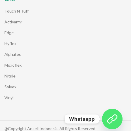
Touch N Tuff
Activarmr
Edge
Hyflex
Alphatec
Microflex
Nitrile
Solvex
Vinyl
Whatsapp
@Copyright Ansell Indonesia. All Rights Reserved