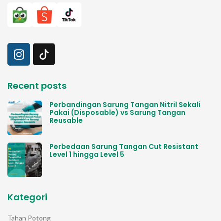
Recent posts
Perbandingan Sarung Tangan Nitril Sekali
Pakai (Disposable) vs Sarung Tangan
Reusable
Perbedaan Sarung Tangan Cut Resistant
Level 1 hingga Level 5
Kategori
Tahan Potong