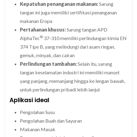
Kepatuhan penanganan makanan:
Sarung
tangan ini juga memiliki sertifikasi penanganan
makanan Eropa
Pertahanan khusus:
Sarung tangan APD
®
AlphaTec
37-310 memiliki perlindungan kimia EN
374 Tipe B, yang melindungi dari asam ringan,
gemuk, minyak, dan cairan
Perlindungan tambahan:
Selain itu, sarung
tangan keselamatan industri ini memiliki manset
yang panjang, memanjang hingga ke lengan bawah,
untuk perlindungan pribadi lebih lanjut
Aplikasi ideal
Pengolahan Susu
Pengolahan Buah dan Sayuran
Makanan Masak