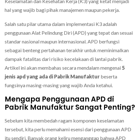
Keselamatan dan Kesehatan Kerja (K3) yang ketat menjadi
hal yang wajib bagi pihak manajemen maupun pekerja.
Salah satu pilar utama dalam implementasi K3 adalah
penggunaan Alat Pelindung Diri (APD) yang tepat dan sesuai
standar nasional maupun internasional. APD berfungsi
sebagai benteng pertahanan terakhir untuk meminimalkan
dampak fatalitas dari risiko kecelakaan di lantai pabrik.
Artikel ini akan membahas secara mendalam mengenai
5
jenis apd yang ada di Pabrik Manufaktur
beserta
fungsinya masing-masing yang wajib Anda ketahui.
Mengapa Penggunaan APD di
Pabrik Manufaktur Sangat Penting?
Sebelum kita membedah ragam komponen keselamatan
tersebut, kita perlu memahami esensi dari penggunaan APD
itu sendiri. Banyak orang keliru menganggap bahwa APD