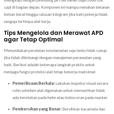
cap
) di bagian depan. Komponen ini mampu menahan tekanan
beban berat hingga ratusan kilogram jika kaki pekerja tidak
sengaja tertimpa alat kerja.
Tips Mengelola dan Merawat APD
agar Tetap Optimal
Menyediakan peralatan keselamatan saja tentu tidak cukup
jika tidak diimbangi dengan manajemen perawatan yang
baik. Berikut adalah beberapa langkah praktis untuk
menjaga fungsi proteksi alat tetap bekerja maksimal:
Pemeriksaan Berkala:
Lakukan inspeksi visual secara
rutin sebelum alat digunakan untuk memastikan tidak
ada keretakan pada helm atau kebocoran pada masker.
Pembersihan yang Benar:
Bersihkan kacamata dan