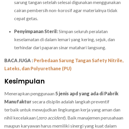
sarung tangan setelah selesai digunakan menggunakan
cairan pembersih non-korosif agar materialnya tidak
cepat getas.
Penyimpanan Steril:
Simpan seluruh peralatan
keselamatan di dalam lemari yang kering, sejuk, dan
terhindar dari paparan sinar matahari langsung.
BACA JUGA :
Perbedaan Sarung Tangan Safety Nitrile,
Lateks, dan Polyurethane (PU)
Kesimpulan
Menerapkan penggunaan
5 jenis apd yang ada di Pabrik
Manufaktur
secara disiplin adalah langkah preventif
terbaik untuk mewujudkan lingkungan kerja yang aman dan
nihil kecelakaan (
zero accident
). Baik manajemen perusahaan
maupun karyawan harus memiliki sinergi yang kuat dalam