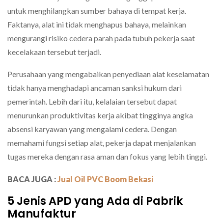
untuk menghilangkan sumber bahaya di tempat kerja.
Faktanya, alat ini tidak menghapus bahaya, melainkan
mengurangi risiko cedera parah pada tubuh pekerja saat
kecelakaan tersebut terjadi.
Perusahaan yang mengabaikan penyediaan alat keselamatan
tidak hanya menghadapi ancaman sanksi hukum dari
pemerintah. Lebih dari itu, kelalaian tersebut dapat
menurunkan produktivitas kerja akibat tingginya angka
absensi karyawan yang mengalami cedera. Dengan
memahami fungsi setiap alat, pekerja dapat menjalankan
tugas mereka dengan rasa aman dan fokus yang lebih tinggi.
BACA JUGA :
Jual Oil PVC Boom Bekasi
5 Jenis APD yang Ada di Pabrik
Manufaktur