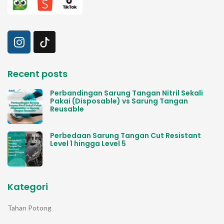
Recent posts
Perbandingan Sarung Tangan Nitril Sekali
Pakai (Disposable) vs Sarung Tangan
Reusable
Perbedaan Sarung Tangan Cut Resistant
Level 1 hingga Level 5
Kategori
Tahan Potong