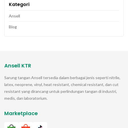
Kategori
Ansell
Blog
Ansell KTR
Sarung tangan
Ansell
tersedia dalam berbagai jenis seperti nitrile,
latex, neoprene, vinyl, heat resistant, chemical resistant, dan cut
resistant yang dirancang untuk perlindungan tangan di industri,
medis, dan laboratorium.
Marketplace