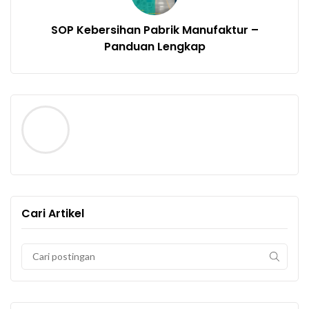
SOP Kebersihan Pabrik Manufaktur –
Panduan Lengkap
Cari Artikel