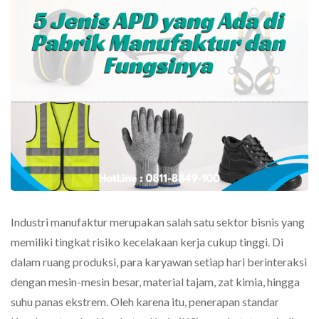
Industri manufaktur merupakan salah satu sektor bisnis yang
memiliki tingkat risiko kecelakaan kerja cukup tinggi. Di
dalam ruang produksi, para karyawan setiap hari berinteraksi
dengan mesin-mesin besar, material tajam, zat kimia, hingga
suhu panas ekstrem. Oleh karena itu, penerapan standar