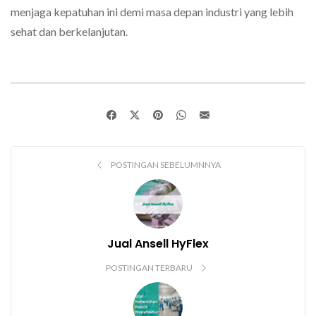
menjaga kepatuhan ini demi masa depan industri yang lebih
sehat dan berkelanjutan.
POSTINGAN SEBELUMNNYA
Jual Ansell HyFlex
POSTINGAN TERBARU