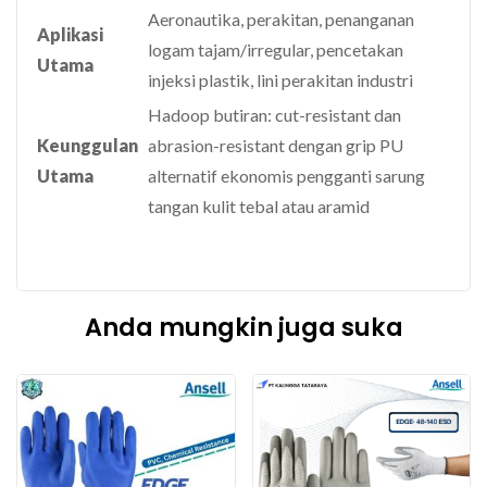
Aeronautika, perakitan, penanganan
Aplikasi
logam tajam/irregular, pencetakan
Utama
injeksi plastik, lini perakitan industri
Hadoop butiran: cut-resistant dan
Keunggulan
abrasion-resistant dengan grip PU
Utama
alternatif ekonomis pengganti sarung
tangan kulit tebal atau aramid
Anda mungkin juga suka