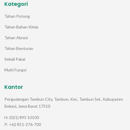
Kategori
Tahan Potong
Tahan Bahan Kimia
Tahan Abrasi
Tahan Benturan
Sekali Pakai
Multi Fungsi
Kantor
Pergudangan Tambun City, Tambun, Kec. Tambun Sel., Kabupaten
Bekasi, Jawa Barat 17510
H: (021) 895 10100
P: +62 811-276-700