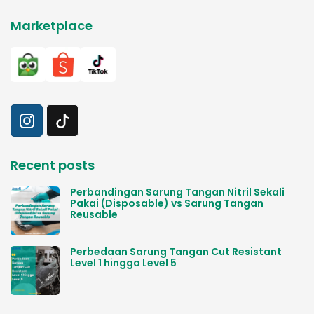
Marketplace
Recent posts
Perbandingan Sarung Tangan Nitril Sekali
Pakai (Disposable) vs Sarung Tangan
Reusable
Perbedaan Sarung Tangan Cut Resistant
Level 1 hingga Level 5