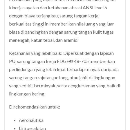
kinerja sayatan dan ketahanan abrasi ANSI level 6
dengan biaya terjangkau, sarung tangan kerja
berkualitas tinggi ini memberikan nilai uang yang luar
biasa dibandingkan dengan sarung tangan kulit tugas
menengah, katun tebal, dan aramid.
Ketahanan yang lebih baik: Diperkuat dengan lapisan
PU, sarung tangan kerja EDGE® 48-705 memberikan
perlindungan yang lebih kuat terhadap minyak daripada
sarung tangan rajutan, potong, atau jahit di lingkungan
yang sedikit berminyak, serta cengkeraman yang baik di
lingkungan kering.
Direkomendasikan untuk:
Aeronautika
Lini perakitan