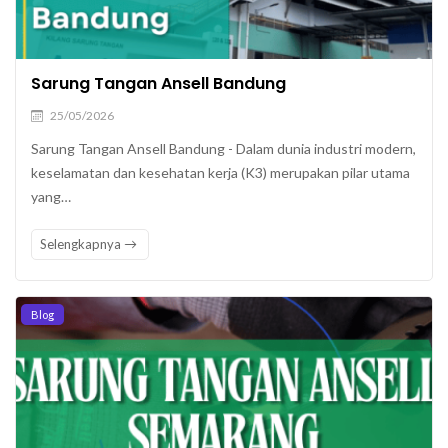
Sarung Tangan Ansell Bandung
25/05/2026
Sarung Tangan Ansell Bandung - Dalam dunia industri modern,
keselamatan dan kesehatan kerja (K3) merupakan pilar utama
yang…
Selengkapnya
Blog