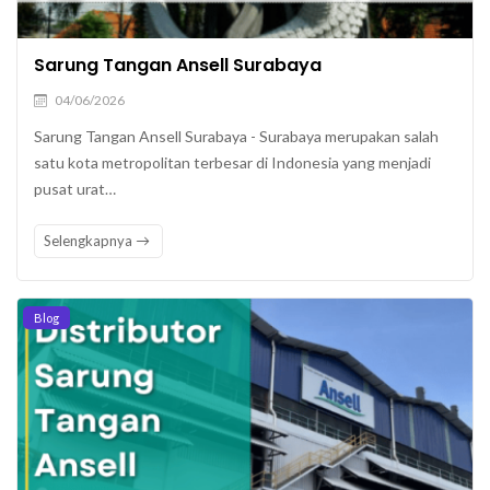
Sarung Tangan Ansell Surabaya
04/06/2026
Sarung Tangan Ansell Surabaya - Surabaya merupakan salah
satu kota metropolitan terbesar di Indonesia yang menjadi
pusat urat…
Selengkapnya
Blog