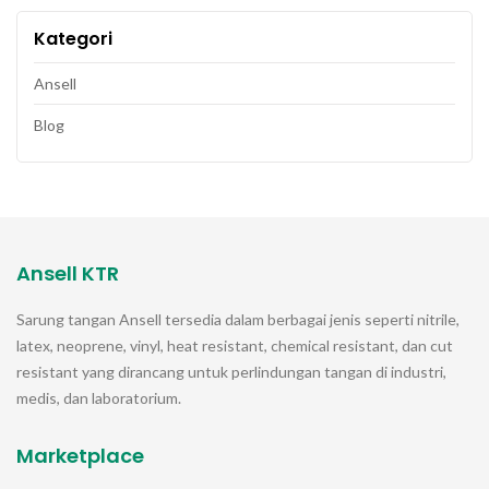
Kategori
Ansell
Blog
Ansell KTR
Sarung tangan
Ansell
tersedia dalam berbagai jenis seperti nitrile,
latex, neoprene, vinyl, heat resistant, chemical resistant, dan cut
resistant yang dirancang untuk perlindungan tangan di industri,
medis, dan laboratorium.
Marketplace