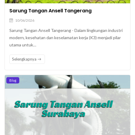
Sarung Tangan Ansell Tangerang
10/06/2026
Sarung Tangan Ansell Tangerang - Dalam lingkungan industri
modern, kesehatan dan keselamatan kerja (K3) menjadi pilar
utama untuk…
Selengkapnya
Blog