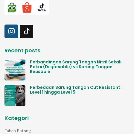
Recent posts
Perbandingan Sarung Tangan Nitril Sekali
Pakai (Disposable) vs Sarung Tangan
Reusable
Perbedaan Sarung Tangan Cut Resistant
Level 1 hingga Level 5
Kategori
Tahan Potong