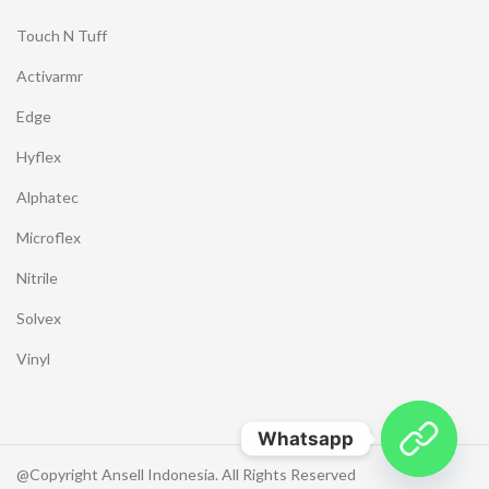
Touch N Tuff
Activarmr
Edge
Hyflex
Alphatec
Microflex
Nitrile
Solvex
Vinyl
Whatsapp
@Copyright Ansell Indonesia. All Rights Reserved