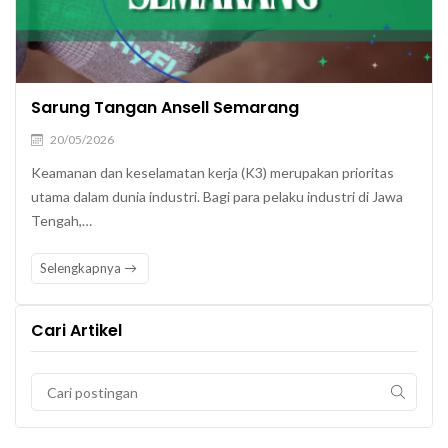
Sarung Tangan Ansell Semarang
20/05/2026
Keamanan dan keselamatan kerja (K3) merupakan prioritas
utama dalam dunia industri. Bagi para pelaku industri di Jawa
Tengah,…
Selengkapnya
Cari Artikel