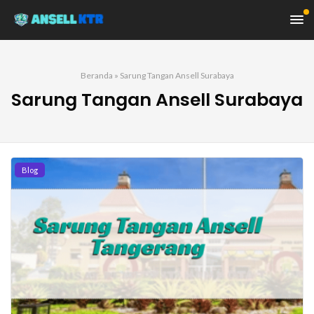
Beranda
»
Sarung Tangan Ansell Surabaya
Sarung Tangan Ansell Surabaya
Blog