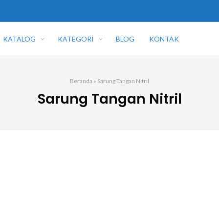
KATALOG
KATEGORI
BLOG
KONTAK
Beranda
»
Sarung Tangan Nitril
Sarung Tangan Nitril