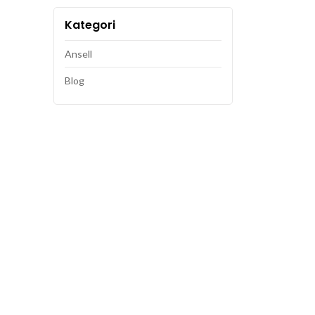
Kategori
Ansell
Blog