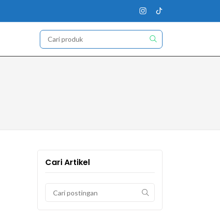
Cari Artikel