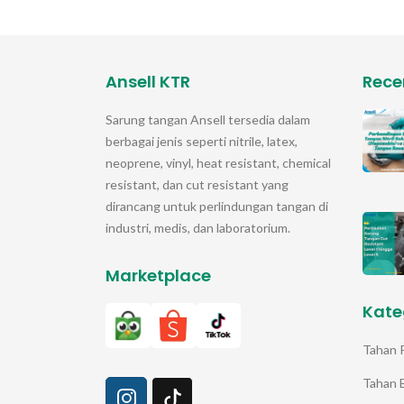
Ansell KTR
Rece
Sarung tangan
Ansell
tersedia dalam
berbagai jenis seperti nitrile, latex,
neoprene, vinyl, heat resistant, chemical
resistant, dan cut resistant yang
dirancang untuk perlindungan tangan di
industri, medis, dan laboratorium.
Marketplace
Kate
Tahan 
Tahan 