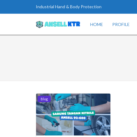
Industrial Hand & Body Protection
HOME
PROFILE
Blog